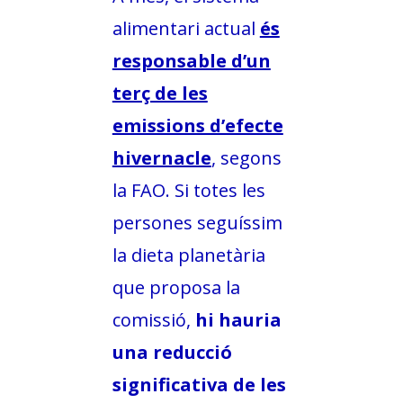
alimentari actual
és
responsable d’un
terç de les
emissions d’efecte
hivernacle
, segons
la FAO. Si totes les
persones seguíssim
la dieta planetària
que proposa la
comissió,
hi hauria
una reducció
significativa de les