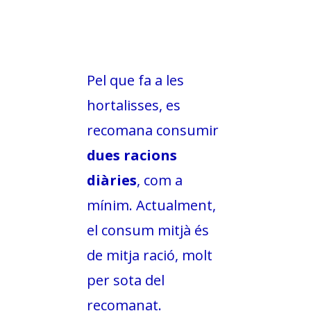
Pel que fa a les
hortalisses, es
recomana consumir
dues racions
diàries
, com a
mínim. Actualment,
el consum mitjà és
de mitja ració, molt
per sota del
recomanat.