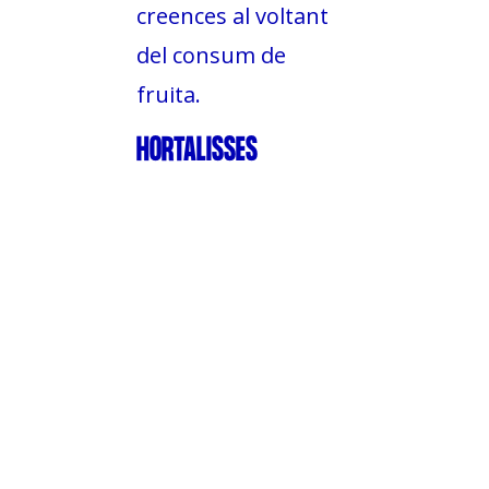
creences al voltant
del consum de
fruita.
HORTALISSES