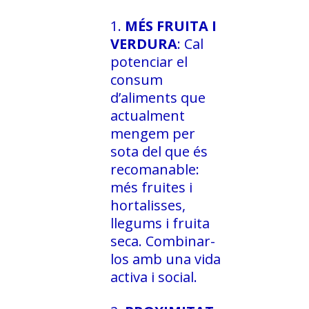
MÉS FRUITA I
VERDURA
: Cal
potenciar el
consum
d’aliments que
actualment
mengem per
sota del que és
recomanable:
més fruites i
hortalisses,
llegums i fruita
seca. Combinar-
los amb una vida
activa i social.