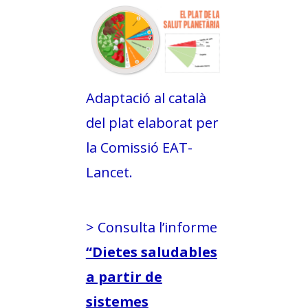
Adaptació al català
del plat elaborat per
la Comissió EAT-
Lancet.
> Consulta l’informe
“Dietes saludables
a partir de
sistemes