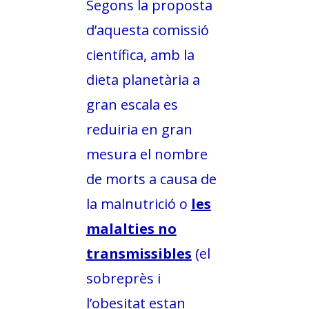
Segons la proposta
d’aquesta comissió
científica, amb la
dieta planetària a
gran escala es
reduiria en gran
mesura el nombre
de morts a causa de
la malnutrició o
les
malalties no
transmissibles
(el
sobreprès i
l’obesitat estan