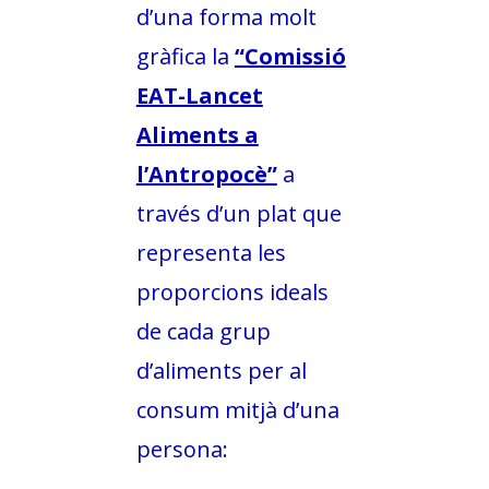
d’una forma molt
gràfica la
“Comissió
EAT-Lancet
Aliments a
l’Antropocè”
a
través d’un plat que
representa les
proporcions ideals
de cada grup
d’aliments per al
consum mitjà d’una
persona: