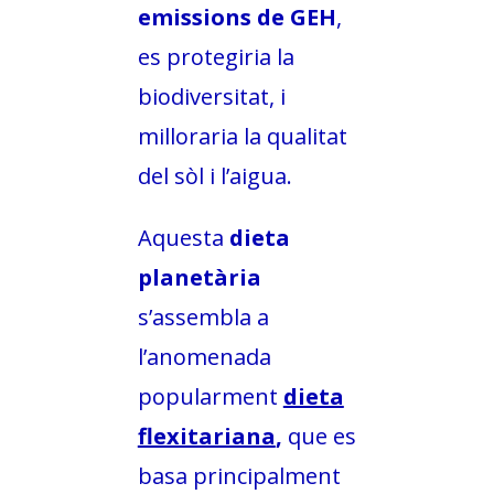
emissions de GEH
,
es protegiria la
biodiversitat, i
milloraria la qualitat
del sòl i l’aigua.
Aquesta
dieta
planetària
s’assembla a
l’anomenada
popularment
dieta
flexitariana
,
que es
basa principalment