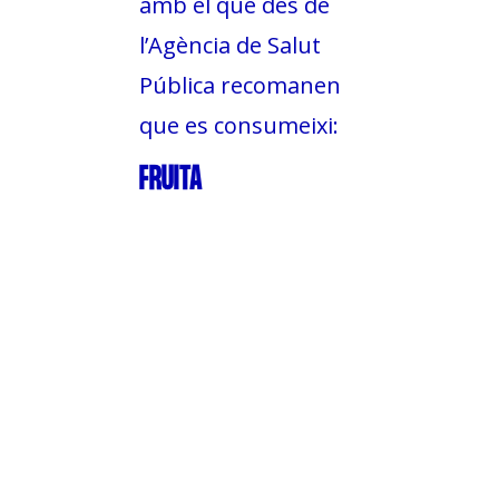
amb el que des de
l’Agència de Salut
Pública recomanen
que es consumeixi:
FRUITA