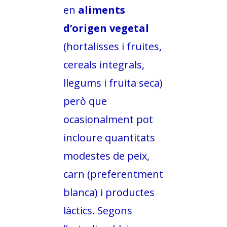
en
aliments
d’origen vegetal
(hortalisses i fruites,
cereals integrals,
llegums i fruita seca)
però que
ocasionalment pot
incloure quantitats
modestes de peix,
carn (preferentment
blanca) i productes
làctics. Segons