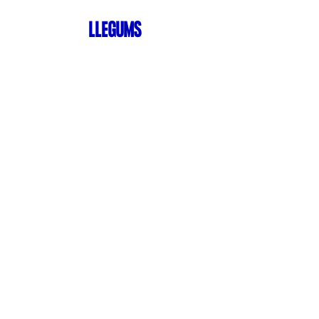
LLEGUMS