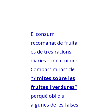
El consum
recomanat de fruita
és de tres racions
diàries com a mínim.
Compartim l’article
“7 mites sobre les
fruites i verdures”
perquè oblidis
algunes de les falses