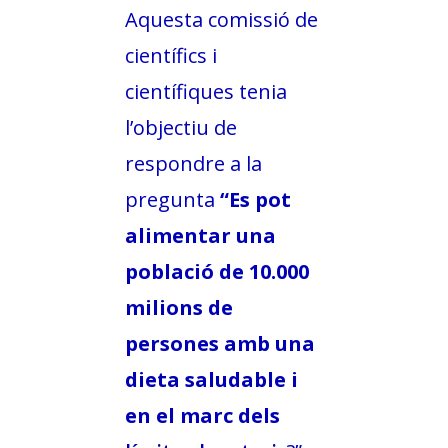
Aquesta comissió de
científics i
científiques tenia
l’objectiu de
respondre a la
pregunta
“Es pot
alimentar una
població de 10.000
milions de
persones amb una
dieta saludable i
en el marc dels