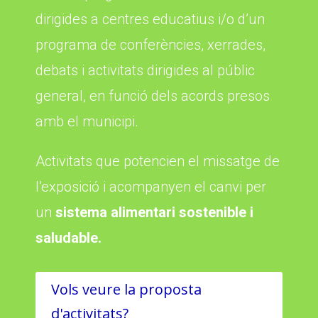
dirigides a centres educatius i/o d’un
programa de conferències, xerrades,
debats i activitats dirigides al públic
general, en funció dels acords presos
amb el municipi.
Activitats que potencien el missatge de
l’exposició i acompanyen el canvi per
un
sistema alimentari sostenible i
saludable.
Vols veure la proposta
d'activitats?