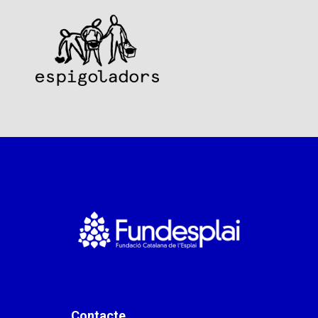
Contacte