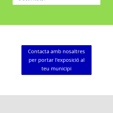
Contacta amb nosaltres
per portar l'exposició al
teu municipi