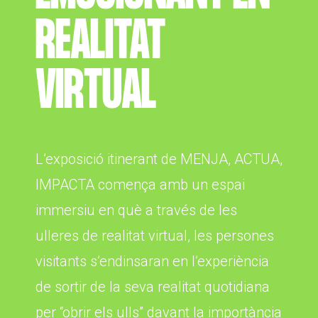
REALITAT
VIRTUAL
L’exposició itinerant de MENJA, ACTUA,
IMPACTA comença amb un espai
immersiu en què a través de les
ulleres de realitat virtual, les persones
visitants s’endinsaran en l’experiència
de sortir de la seva realitat quotidiana
per “obrir els ulls” davant la importància