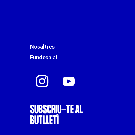
Nosaltres
Fundesplai
SUBSCRIU-TE AL
BUTLLETÍ