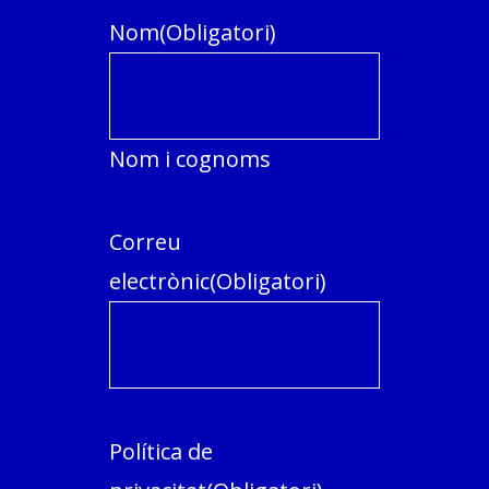
Nom
(Obligatori)
Nom i cognoms
Correu
electrònic
(Obligatori)
Política de