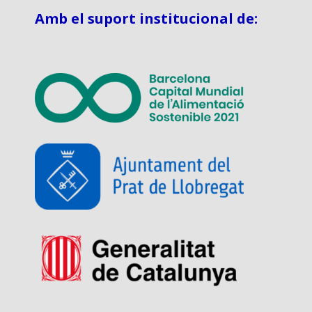
Amb el suport institucional de: