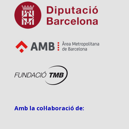
Amb la col·laboració de: