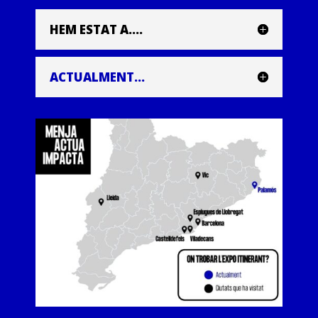
HEM ESTAT A....
ACTUALMENT...