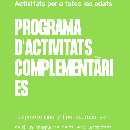
Activitats per a totes les edats
PROGRAMA
D’ACTIVITATS
COMPLEMENTÀRI
ES
L’exposició itinerant pot acompanyar-
se d’un programa de tallers i activitats