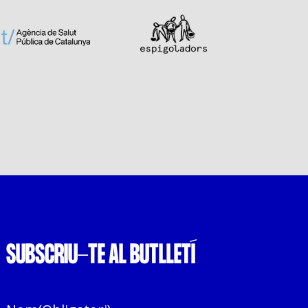
SUBSCRIU-TE AL BUTLLETÍ