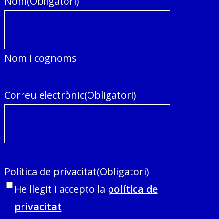
Nom
(Obligatori)
Nom i cognoms
Correu electrònic
(Obligatori)
Política de privacitat
(Obligatori)
He llegit i accepto la
política de
privacitat