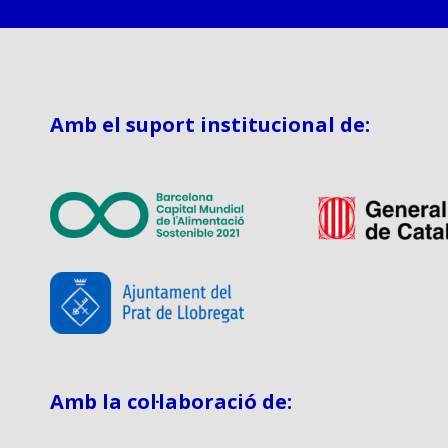
Amb el suport institucional de:
Amb la col·laboració de: