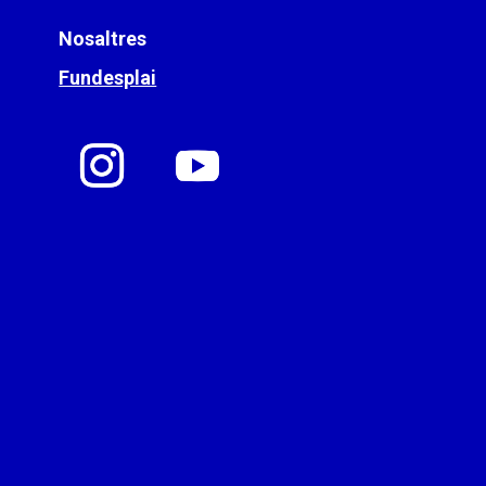
Nosaltres
Fundesplai