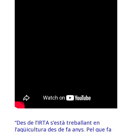
“Des de l’IRTA s’està treballant en
l’aqüicultura des de fa anys. Pel que fa