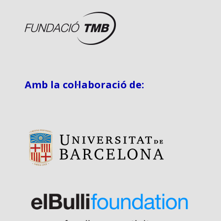
Amb la col·laboració de: