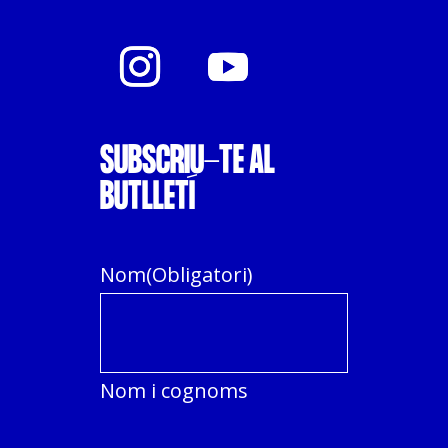
SUBSCRIU-TE AL
BUTLLETÍ
Nom
(Obligatori)
Nom i cognoms