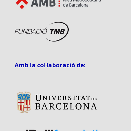
Amb la col·laboració de: