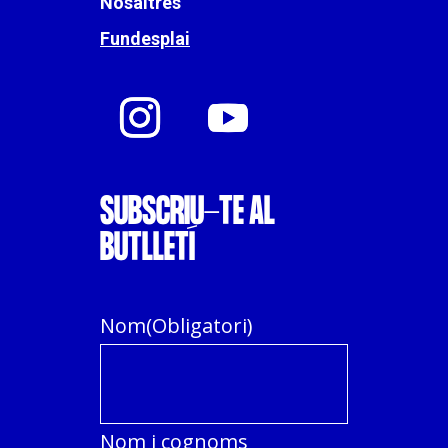
Nosaltres
Fundesplai
SUBSCRIU-TE AL
BUTLLETÍ
Nom
(Obligatori)
Nom i cognoms