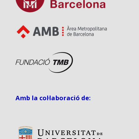
Amb la col·laboració de: