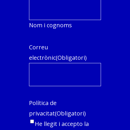
Nom i cognoms
Correu
electrònic
(Obligatori)
Política de
privacitat
(Obligatori)
He llegit i accepto la