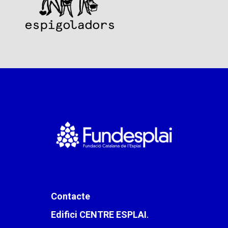
Contacte
Edifici CENTRE ESPLAI
.