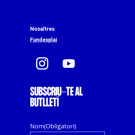
Nosaltres
Fundesplai
SUBSCRIU-TE AL
BUTLLETÍ
Nom
(Obligatori)