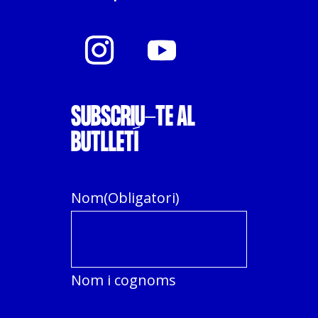
SUBSCRIU-TE AL
BUTLLETÍ
Nom
(Obligatori)
Nom i cognoms