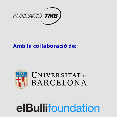
Amb la col·laboració de: