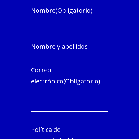
Nombre
(Obligatorio)
Nombre y apellidos
Correo
electrónico
(Obligatorio)
Política de