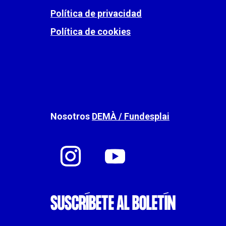
Política de privacidad
Política de cookies
Nosotros
DEMÀ / Fundesplai
SUSCRÍBETE AL BOLETÍN