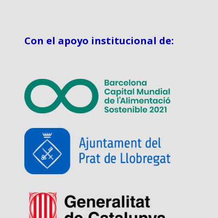
Con el apoyo institucional de: