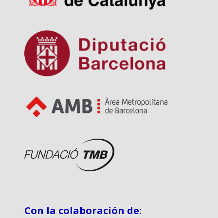
Con la colaboración de: