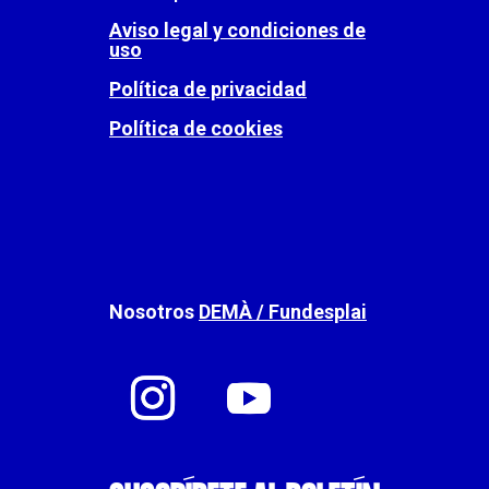
Aviso legal y condiciones de
uso
Política de privacidad
Política de cookies
Nosotros
DEMÀ / Fundesplai