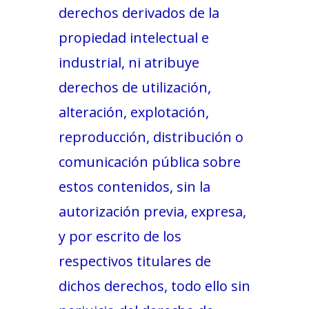
derechos derivados de la
propiedad intelectual e
industrial, ni atribuye
derechos de utilización,
alteración, explotación,
reproducción, distribución o
comunicación pública sobre
estos contenidos, sin la
autorización previa, expresa,
y por escrito de los
respectivos titulares de
dichos derechos, todo ello sin