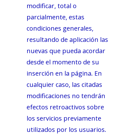
modificar, total o
parcialmente, estas
condiciones generales,
resultando de aplicación las
nuevas que pueda acordar
desde el momento de su
inserción en la página. En
cualquier caso, las citadas
modificaciones no tendrán
efectos retroactivos sobre
los servicios previamente
utilizados por los usuarios.