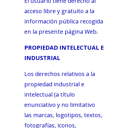
El usuario tiene derecho al
acceso libre y gratuito a la
información pública recogida
en la presente página Web.
PROPIEDAD INTELECTUAL E
INDUSTRIAL
Los derechos relativos a la
propiedad industrial e
intelectual (a título
enunciativo y no limitativo
las marcas, logotipos, textos,
fotografías, iconos,