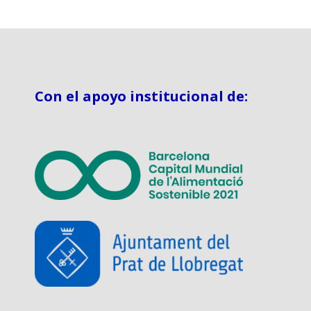
Con el apoyo institucional de: