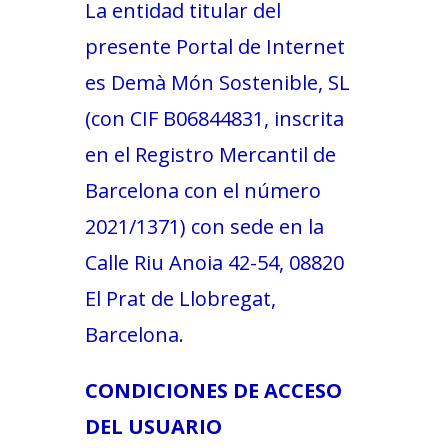
La entidad titular del
presente Portal de Internet
es Demà Món Sostenible, SL
(con CIF B06844831, inscrita
en el Registro Mercantil de
Barcelona con el número
2021/1371) con sede en la
Calle Riu Anoia 42-54, 08820
El Prat de Llobregat,
Barcelona.
CONDICIONES DE ACCESO
DEL USUARIO