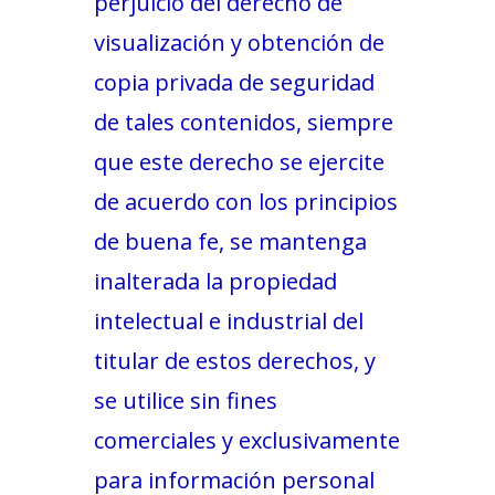
perjuicio del derecho de
visualización y obtención de
copia privada de seguridad
de tales contenidos, siempre
que este derecho se ejercite
de acuerdo con los principios
de buena fe, se mantenga
inalterada la propiedad
intelectual e industrial del
titular de estos derechos, y
se utilice sin fines
comerciales y exclusivamente
para información personal