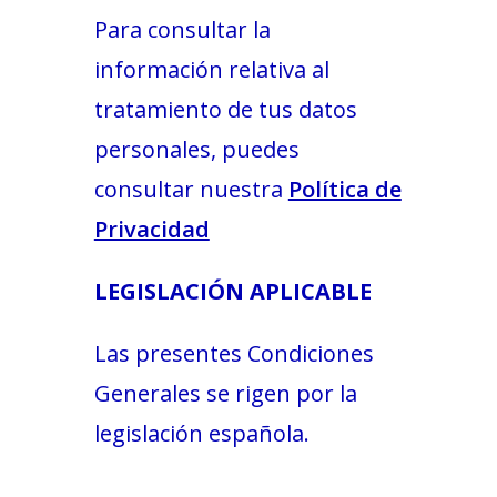
Para consultar la
información relativa al
tratamiento de tus datos
personales, puedes
consultar nuestra
Política de
Privacidad
LEGISLACIÓN APLICABLE
Las presentes Condiciones
Generales se rigen por la
legislación española.