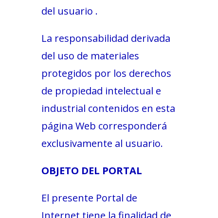
del usuario .
La responsabilidad derivada
del uso de materiales
protegidos por los derechos
de propiedad intelectual e
industrial contenidos en esta
página Web corresponderá
exclusivamente al usuario.
OBJETO DEL PORTAL
El presente Portal de
Internet tiene la finalidad de