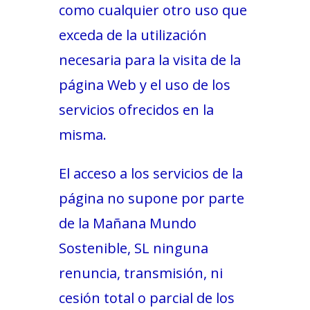
como cualquier otro uso que
exceda de la utilización
necesaria para la visita de la
página Web y el uso de los
servicios ofrecidos en la
misma.
El acceso a los servicios de la
página no supone por parte
de la Mañana Mundo
Sostenible, SL ninguna
renuncia, transmisión, ni
cesión total o parcial de los