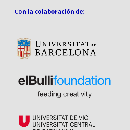
Con la colaboración de: