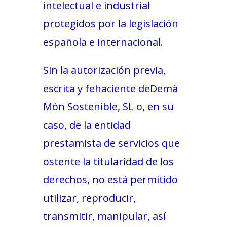
intelectual e industrial
protegidos por la legislación
española e internacional.
Sin la autorización previa,
escrita y fehaciente deDemà
Món Sostenible, SL o, en su
caso, de la entidad
prestamista de servicios que
ostente la titularidad de los
derechos, no está permitido
utilizar, reproducir,
transmitir, manipular, así