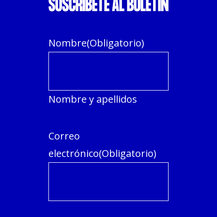
SUSCRÍBETE AL BOLETÍN
Nombre
(Obligatorio)
Nombre y apellidos
Correo
electrónico
(Obligatorio)