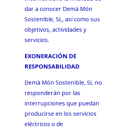
dar a conocer Demà Món
Sostenible, SL, así como sus
objetivos, actividades y
servicios.
EXONERACIÓN DE
RESPONSABILIDAD
Demà Món Sostenible, SL no
responderán por las
interrupciones que puedan
producirse en los servicios
eléctricos o de