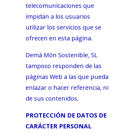
telecomunicaciones que
impidan a los usuarios
utilizar los servicios que se
ofrecen en esta página.
Demà Món Sostenible, SL
tampoco responden de las
páginas Web a las que pueda
enlazar o hacer referencia, ni
de sus contenidos.
PROTECCIÓN DE DATOS DE
CARÁCTER PERSONAL