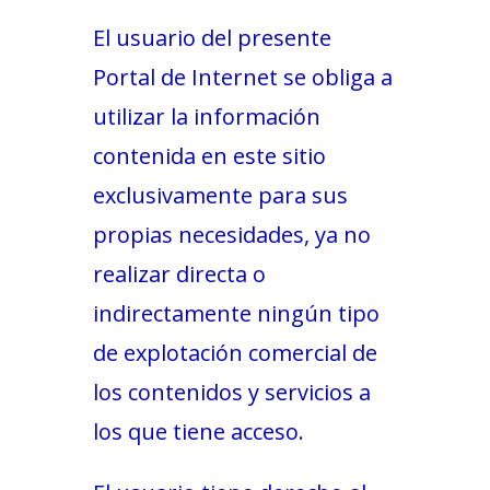
El usuario del presente
Portal de Internet se obliga a
utilizar la información
contenida en este sitio
exclusivamente para sus
propias necesidades, ya no
realizar directa o
indirectamente ningún tipo
de explotación comercial de
los contenidos y servicios a
los que tiene acceso.