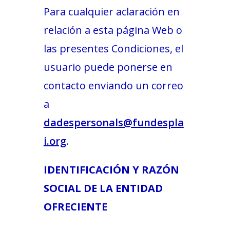
Para cualquier aclaración en
relación a esta página Web o
las presentes Condiciones, el
usuario puede ponerse en
contacto enviando un correo
a
dadespersonals@fundespla
i.org
.
IDENTIFICACIÓN Y RAZÓN
SOCIAL DE LA ENTIDAD
OFRECIENTE