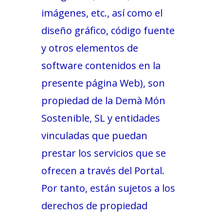
imágenes, etc., así como el
diseño gráfico, código fuente
y otros elementos de
software contenidos en la
presente página Web), son
propiedad de la Demà Món
Sostenible, SL y entidades
vinculadas que puedan
prestar los servicios que se
ofrecen a través del Portal.
Por tanto, están sujetos a los
derechos de propiedad