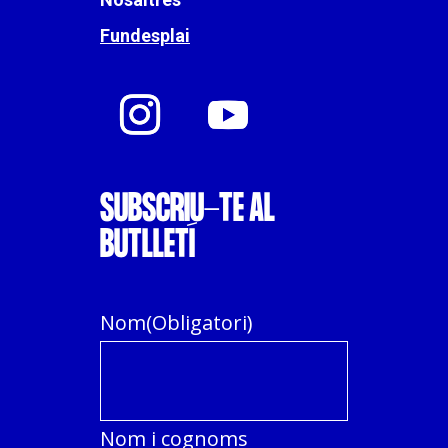
Fundesplai
SUBSCRIU-TE AL
BUTLLETÍ
Nom
(Obligatori)
Nom i cognoms