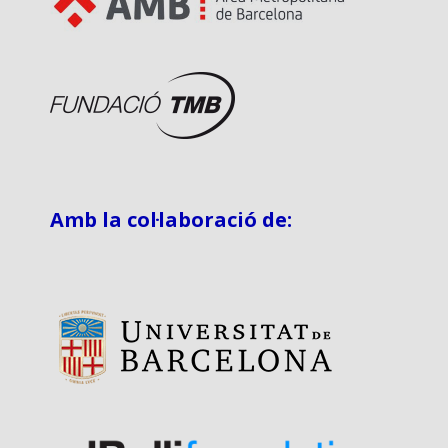
Amb la col·laboració de: