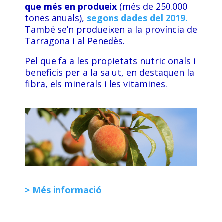
que més en produeix
(més de 250.000
tones anuals),
segons dades del 2019.
També se’n produeixen a la província de
Tarragona i al Penedès.
Pel que fa a les propietats nutricionals i
beneficis per a la salut, en destaquen la
fibra, els minerals i les vitamines.
> Més informació