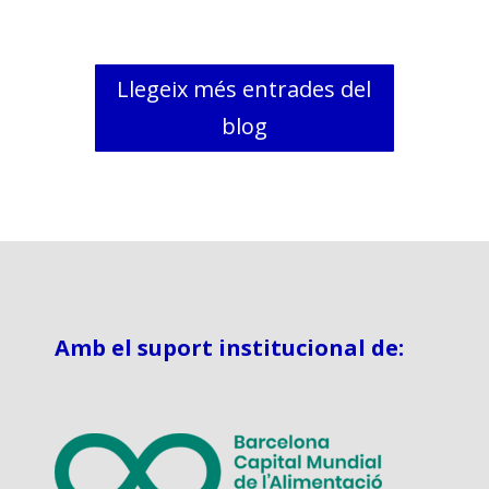
Llegeix més entrades del
blog
Amb el suport institucional de: