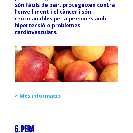
són fàcils de pair, protegeixen contra
l’envelliment i el càncer i són
recomanables per a persones amb
hipertensió o problemes
cardiovasculars.
> Més informació
6. PERA