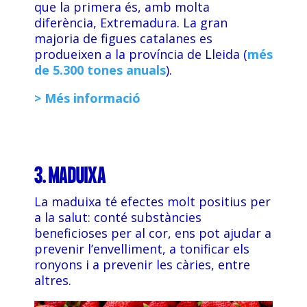
que la primera és, amb molta
diferència, Extremadura. La gran
majoria de figues catalanes es
produeixen a la província de Lleida (
més
de 5.300 tones anuals
).
> Més informació
3. MADUIXA
La maduixa té efectes molt positius per
a la salut: conté substàncies
beneficioses per al cor, ens pot ajudar a
prevenir l’envelliment, a tonificar els
ronyons i a prevenir les càries, entre
altres.