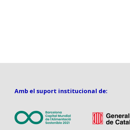
Amb el suport institucional de: