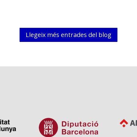
Llegeix més entrades del blog