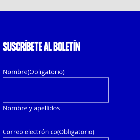
SUSCRÍBETE AL BOLETÍN
Nombre
(Obligatorio)
Nombre y apellidos
Correo electrónico
(Obligatorio)