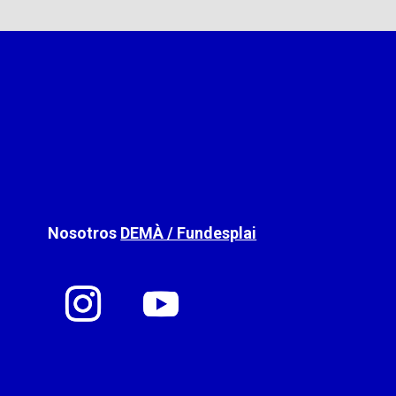
Nosotros
DEMÀ / Fundesplai