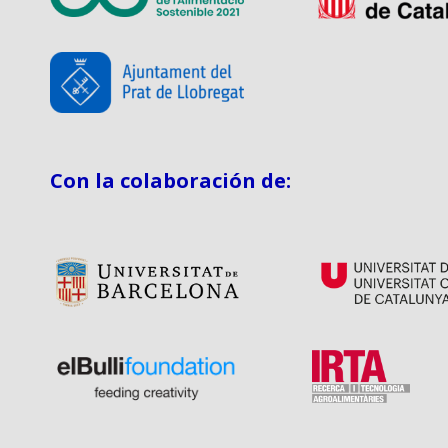
Con la colaboración de: