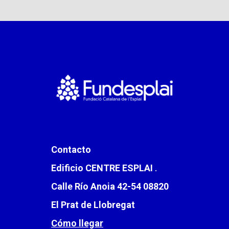
Contacto
Edificio CENTRE ESPLAI
.
Calle Río Anoia 42-54 08820
El Prat de Llobregat
Cómo llegar