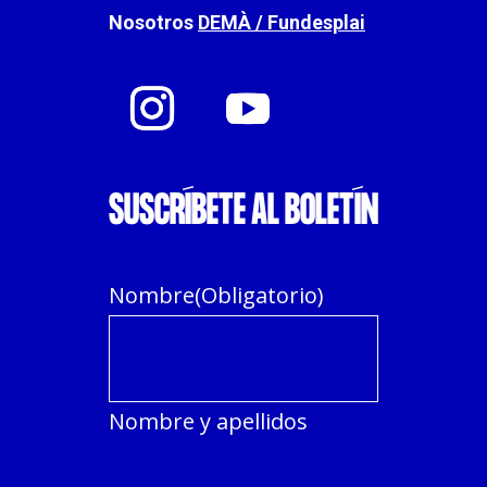
Nosotros
DEMÀ / Fundesplai
SUSCRÍBETE AL BOLETÍN
Nombre
(Obligatorio)
Nombre y apellidos