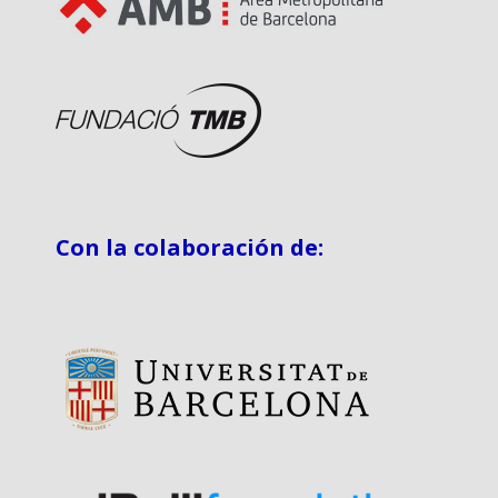
Con la colaboración de: