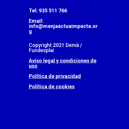
Tel: 935 511 766
Email:
info@menjaactuaimpacta.or
g
Copyright 2021 Demà /
Fundesplai
Aviso legal y condiciones de
uso
Política de privacidad
Política de cookies