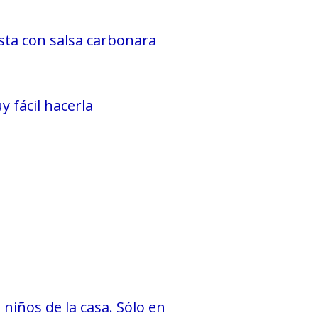
sta con salsa carbonara
 fácil hacerla
 niños de la casa. Sólo en