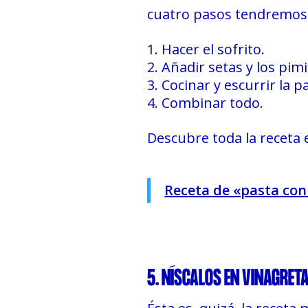
cuatro pasos tendremos 
Hacer el sofrito.
Añadir setas y los pim
Cocinar y escurrir la p
Combinar todo.
Descubre toda la receta e
Receta de «pasta con
5. NÍSCALOS EN VINAGRETA