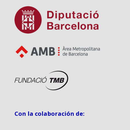
Con la colaboración de: