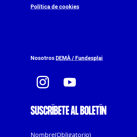
Política de cookies
Nosotros
DEMÀ / Fundesplai
SUSCRÍBETE AL BOLETÍN
Nombre
(Obligatorio)