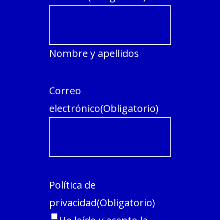
Nombre y apellidos
Correo
electrónico
(Obligatorio)
Política de
privacidad
(Obligatorio)