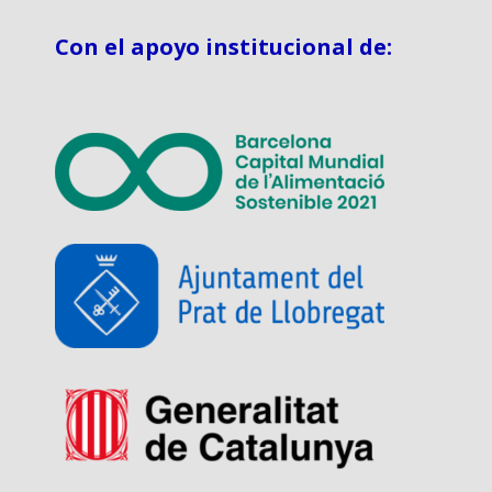
Con el apoyo institucional de: